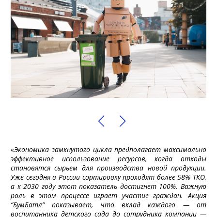
«
Экономика замкнутого цикла предполагает максимально
эффективное использование ресурсов, когда отходы
становятся сырьем для производства новой продукции.
Уже сегодня в России сортировку проходят более 58% ТКО,
а к 2030 году этот показатель достигнет 100%. Важную
роль в этом процессе играет участие граждан. Акция
“БумБатл” показывает, что вклад каждого — от
воспитанника детского сада до сотрудника компании —