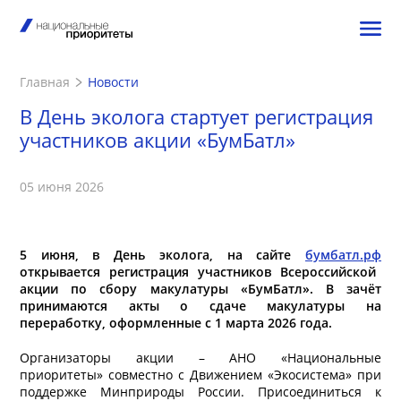
Главная
Новости
В День эколога стартует регистрация
участников акции «БумБатл»
05 июня 2026
5 июня, в День эколога, на сайте
бумбатл.рф
открывается регистрация участников Всероссийской
акции по сбору макулатуры «БумБатл». В зачёт
принимаются акты о сдаче макулатуры на
переработку, оформленные с 1 марта 2026 года.
Организаторы акции – АНО «Национальные
приоритеты» совместно с Движением «Экосистема» при
поддержке Минприроды России.
Присоединиться к