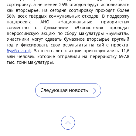
сортировку, а не менее 25% отходов будут использовать
как вторсырьё. На сегодня сортировку проходят более
58% всех твёрдых коммунальных отходов. В поддержку
нацпроекта АНО «Национальные приоритеты»
совместно с Движением «Экосистема» проводят
Всероссийскую акцию по сбору макулатуры «БумБатл».
Участники могут сдавать бумажное вторсырьё круглый
год и фиксировать свои результаты на сайте проекта
бумбатл.рф
. За шесть лет к акции присоединились 11,6
млн человек, которые отправили на переработку 697,8
тыс. тонн макулатуры.
Следующая новость