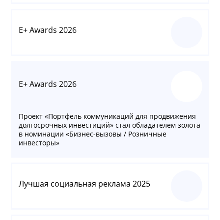
E+ Awards 2026
E+ Awards 2026
Проект «Портфель коммуникаций для продвижения
долгосрочных инвестиций» стал обладателем золота
в номинации «Бизнес-вызовы / Розничные
инвесторы»
Лучшая социальная реклама 2025