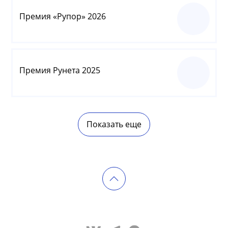
Премия «Рупор» 2026
Премия Рунета 2025
Показать еще