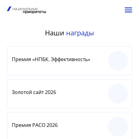
Наши
награды
Премия «НПБК. Эффективность»
Золотой сайт 2026
Премия РАСО 2026