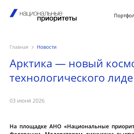
Портфо
Главная
Новости
Арктика — новый косм
технологического лиде
03 июня 2026
На площадке АНО «Национальные приоритет