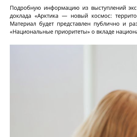
Подробную информацию из выступлений экс
доклада «Арктика — новый космос: террито
Материал будет представлен публично и ра
«Национальные приоритеты» о вкладе национа