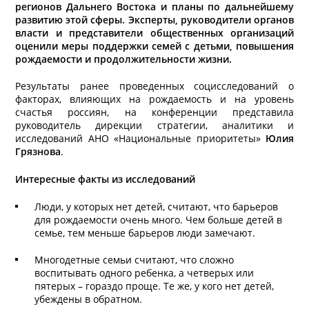
регионов Дальнего Востока и планы по дальнейшему
развитию этой сферы. Эксперты, руководители органов
власти и представители общественных организаций
оценили меры поддержки семей с детьми, повышения
рождаемости и продолжительности жизни.
Результаты ранее проведенных социсследований о
факторах, влияющих на рождаемость и на уровень
счастья россиян, на конференции представила
руководитель дирекции стратегии, аналитики и
исследований АНО «Национальные приоритеты»
Юлия
Грязнова
.
Интересные факты из исследований
Люди, у которых нет детей, считают, что барьеров
для рождаемости очень много. Чем больше детей в
семье, тем меньше барьеров люди замечают.
Многодетные семьи считают, что сложно
воспитывать одного ребенка, а четверых или
пятерых – гораздо проще. Те же, у кого нет детей,
убеждены в обратном.