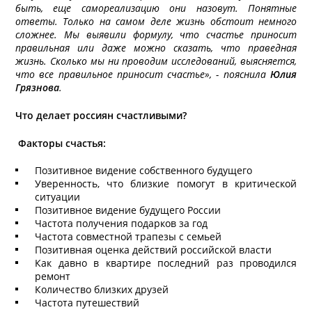
быть, еще самореализацию они назовут. Понятные
ответы. Только на самом деле жизнь обстоит немного
сложнее. Мы выявили формулу, что счастье приносит
правильная или даже можно сказать, что праведная
жизнь. Сколько мы ни проводим исследований, выясняется,
что все правильное приносит счастье», - пояснила
Юлия
Грязнова
.
Что делает россиян счастливыми?
Факторы счастья:
Позитивное видение собственного будущего
Уверенность, что близкие помогут в критической
ситуации
Позитивное видение будущего России
Частота получения подарков за год
Частота совместной трапезы с семьей
Позитивная оценка действий российской власти
Как давно в квартире последний раз проводился
ремонт
Количество близких друзей
Частота путешествий