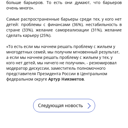
больше барьеров. То есть они думают, что барьеров
очень много».
Самые распространенные барьеры среди тех, у кого нет
детей: проблемы с финансами (36%), нестабильность в
стране (33%), желание самореализации (31%), желание
сделать карьеру (25%).
«То есть если мы начнем решать проблему с жильем у
многодетных семей, мы получим мгновенный результат,
а если мы начнем решать проблему с жильем у тех, у
кого нет детей, мы ничего не получим», - резюмировал
модератор дискуссии, заместитель полномочного
представителя Президента России в Центральном
федеральном округе
Артур Ниязметов
.
Следующая новость