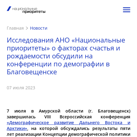
Главная
Новости
Исследования АНО «Национальные
приоритеты» о факторах счастья и
рождаемости обсудили на
конференции по демографии в
Благовещенске
07 июля 2023
7 июля в Амурской области (г. Благовещенск)
завершилась VIII Всероссийская конференция
«Демографическое развитие Дальнего Востока и
Арктики»
, на которой обсуждались результаты пяти
лет реализации Концепции демографической политики