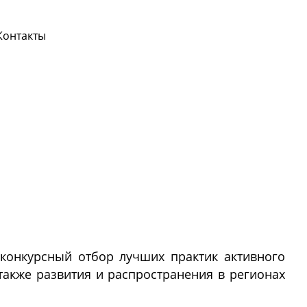
Контакты
конкурсный отбор лучших практик активного
также развития и распространения в регионах