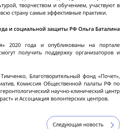
турой, творчеством и обучением, участвуют в
 всю страну самые эффективные практики.
уда и социальной защиты РФ Ольга Баталина
ия» 2020 года и опубликованы на портале
смогут получить поддержку организаторов и
Тимченко, Благотворительный фонд «Почет»,
циатив, Комиссия Общественной палаты РФ по
геронтологический научно-клинический центр
аст» и Ассоциация волонтерских центров.
Следующая новость