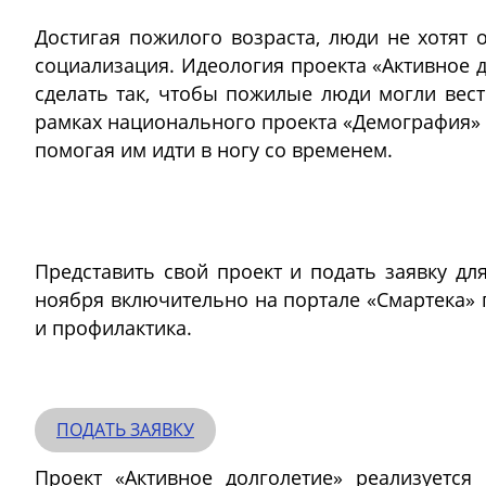
Достигая пожилого возраста, люди не хотят 
социализация. Идеология проекта «Активное д
сделать так, чтобы пожилые люди могли вес
рамках национального проекта «Демография» п
помогая им идти в ногу со временем.
Представить свой проект и подать заявку д
ноября включительно на портале «Смартека» 
и профилактика.
ПОДАТЬ ЗАЯВКУ
Проект «Активное долголетие» реализуетс