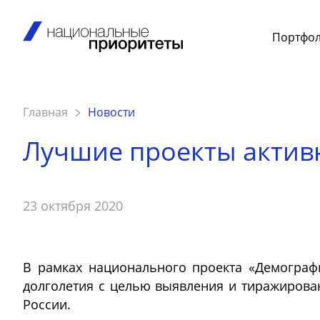
Портфо
Главная
Новости
Лучшие проекты актив
23 октября 2020
В рамках национального проекта «Демограф
долголетия с целью выявления и тиражирован
России.