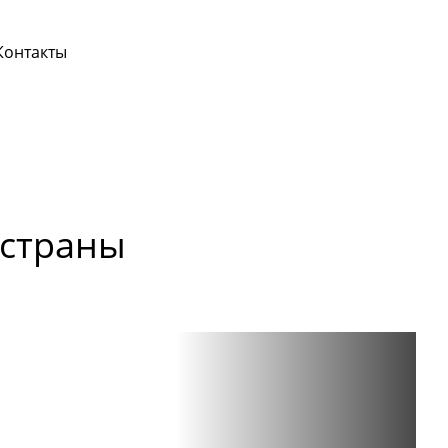
Контакты
 страны