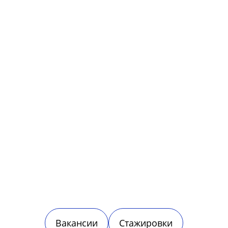
Вакансии
Стажировки