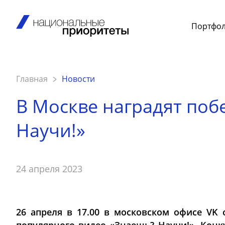
Портфо
Главная
Новости
В Москве наградят поб
Научи!»
24 апреля 2023
26 апреля в 17.00 в московском офисе VK 