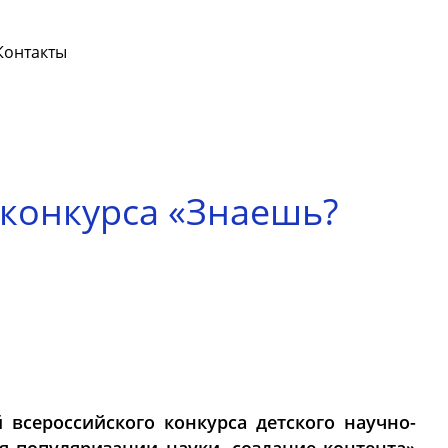
Контакты
 конкурса «Знаешь?
 всероссийского конкурса детского научно-