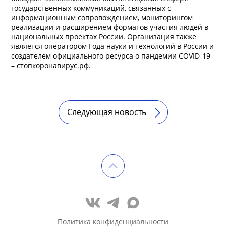
государственных коммуникаций, связанных с
информационным сопровождением, мониторингом
реализации и расширением форматов участия людей в
национальных проектах России. Организация также
является оператором Года науки и технологий в России и
создателем официального ресурса о пандемии COVID-19
– стопкоронавирус.рф.
Следующая новость
Политика конфиденциальности