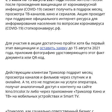
после прохождения вакцинации от коронавирусной
инфекции (COVID-19) сможет получить в подарок месяц
просмотра ТВ-каналов, кино и сериалов. Акция проходит
при поддержке официального интернет-ресурса для
информирования населения по вопросам коронавируса
(COVID-19) стопкоронавирус.рф.
Для участия в акции достаточно пройти хотя бы первый
этап вакцинации и
оставить заявку
до 15 августа 2021
года, приложив фотографию удостоверяющего этот факт
документа или QR-код.
Действующим клиентам Триколор подарит месяц
просмотра каналов и фильмов через спутник и в
онлайне. А те, кто не подписан на услуги оператора,
получат аналогичный доступ к контенту на сайте
kino.tricolor.tv либо через приложение «Триколор Кино и
ТВ» на мобильных устройствах и Smart TV.
«Триколор, как социально ответственный бизнес с