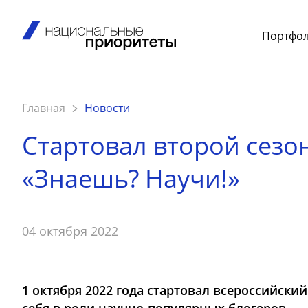
Портфо
Главная
Новости
Стартовал второй сезо
«Знаешь? Научи!»
04 октября 2022
1 октября 2022 года стартовал всероссийски