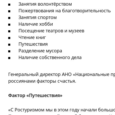
Занятия волонтёрством
Пожертвования на благотворительность
Занятия спортом
Наличие хобби
Посещение театров и музеев
Чтение книг
Путешествия
Разделение мусора
Наличие собственного дела
Генеральный директор АНО «Национальные пр
россиянами факторы счастья.
Фактор «Путешествия»
«С Ростуризмом мы в этом году начали больш