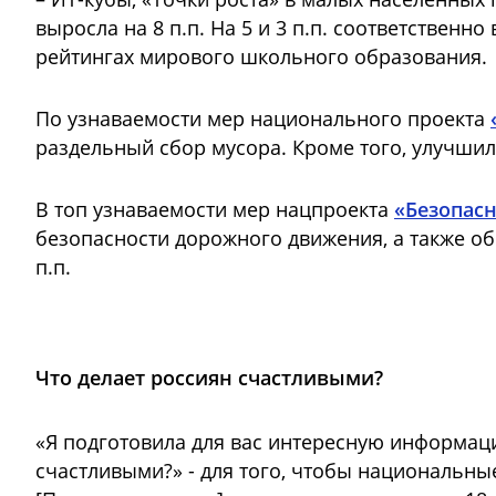
выросла на 8 п.п. На 5 и 3 п.п. соответствен
рейтингах мирового школьного образования.
По узнаваемости мер национального проекта
раздельный сбор мусора. Кроме того, улучшил
В топ узнаваемости мер нацпроекта
«Безопас
безопасности дорожного движения, а также об
п.п.
Что делает россиян счастливыми?
«Я подготовила для вас интересную информацию
счастливыми?» - для того, чтобы национальны