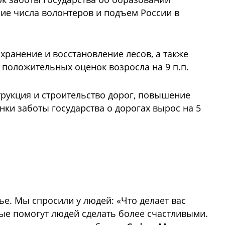
ение числа волонтеров и подъем России в
хранение и восстановление лесов, а также
 положительных оценок возросла на 9 п.п.
трукция и строительство дорог, повышение
ки заботы государства о дорогах вырос на 5
ье. Мы спросили у людей: «Что делает вас
рые помогут людей сделать более счастливыми.