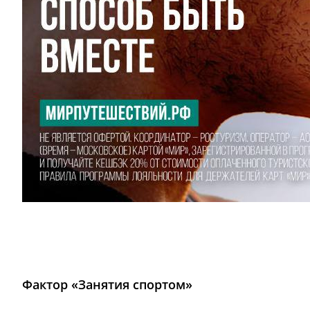
Фактор «Занятия спортом»