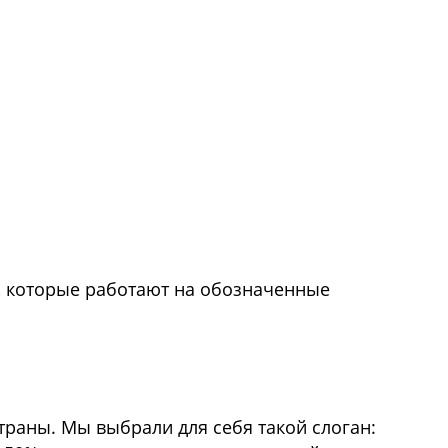
, которые работают на обозначенные
раны. Мы выбрали для себя такой слоган: