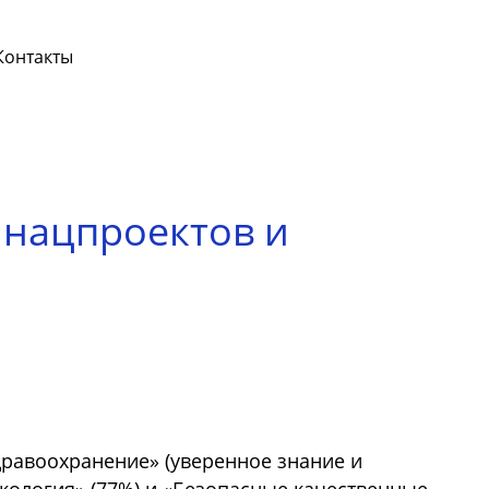
Контакты
 нацпроектов и
Здравоохранение» (уверенное знание и