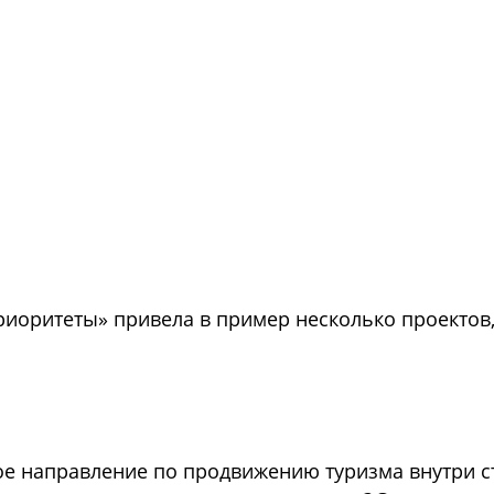
иоритеты» привела в пример несколько проектов
ое направление по продвижению туризма внутри ст