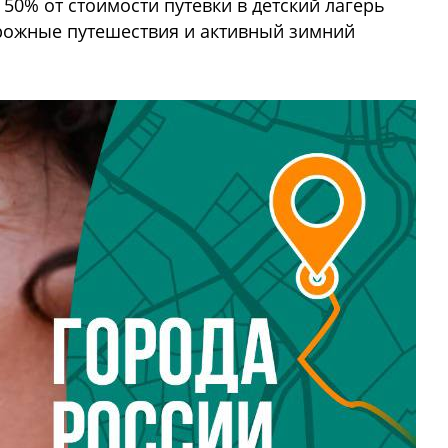
50% от стоимости путевки в детский лагерь
орожные путешествия и активный зимний