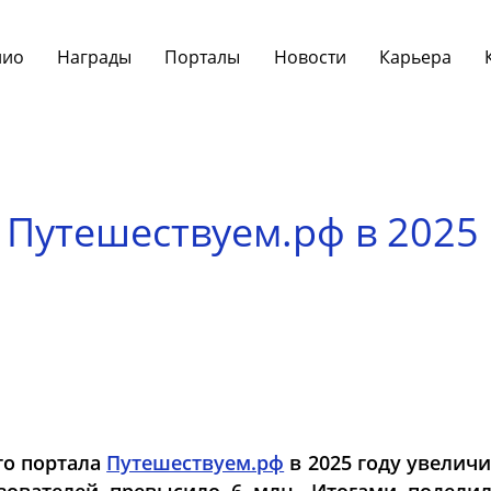
лио
Награды
Порталы
Новости
Карьера
Путешествуем.рф в 2025 
го портала
Путешествуем.рф
в 2025 году увеличи