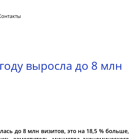
Контакты
году выросла до 8 млн
лась до 8 млн визитов, это на 18,5 % больше,