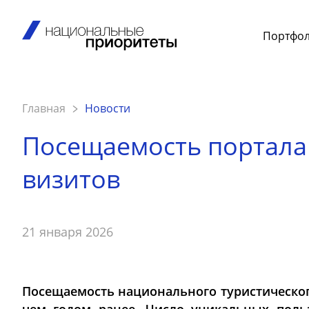
Портфо
Главная
Новости
Посещаемость портала 
визитов
21 января 2026
Посещаемость национального туристическо