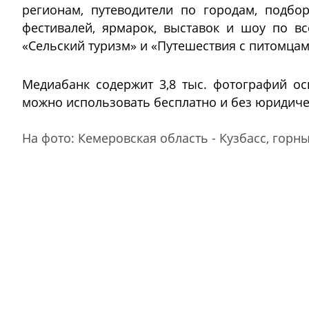
регионам, путеводители по городам, подбо
фестивалей, ярмарок, выставок и шоу по в
«Сельский туризм» и «Путешествия с питомцам
Медиабанк содержит 3,8 тыс. фотографий ос
можно использовать бесплатно и без юридиче
На фото: Кемеровская область - Кузбасс, гор