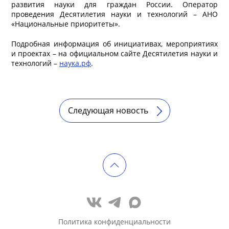
развития науки для граждан России. Оператор
проведения Десятилетия науки и технологий – АНО
«Национальные приоритеты».
Подробная информация об инициативах, мероприятиях
и проектах – на официальном сайте Десятилетия науки и
технологий –
наука.рф
.
Следующая новость
Политика конфиденциальности