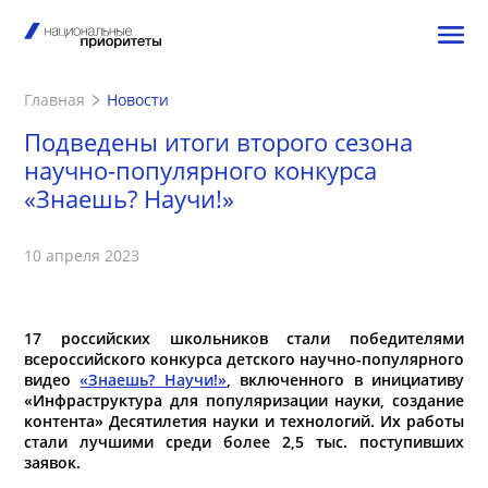
Главная
Новости
Подведены итоги второго сезона
научно-популярного конкурса
«Знаешь? Научи!»
10 апреля 2023
17 российских школьников стали победителями
всероссийского конкурса детского научно-популярного
видео
«Знаешь? Научи!»
, включенного в инициативу
«Инфраструктура для популяризации науки, создание
контента» Десятилетия науки и технологий. Их работы
стали лучшими среди более 2,5 тыс. поступивших
заявок.