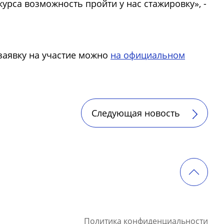
урса возможность пройти у нас стажировку», -
 заявку на участие можно
на официальном
Следующая новость
Политика конфиденциальности