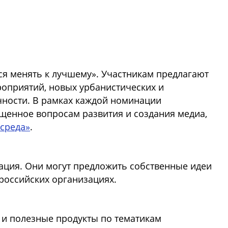
ся менять к лучшему». Участникам предлагают
оприятий, новых урбанистических и
ичности. В рамках каждой номинации
енное вопросам развития и создания медиа,
 среда»
.
нация. Они могут предложить собственные идеи
 российских организациях.
и полезные продукты по тематикам