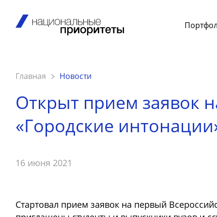
Портфо
Главная
Новости
Открыт прием заявок н
«Городские интонации
16 июня 2021
Стартовал прием заявок на первый Всероссий