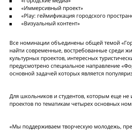
«Городские медиа»
«Иммерсивный проект»
«Play: геймификация городского простран
«Визуальный контент»
Все номинации объединены общей темой «Город
найти современные, востребованные среди жи
культурных проектов, интересных туристическ
предусмотрено специальное направление «Фо
основной задачей которых является популяр
Для школьников и студентов, которым еще не 
проектов по тематикам четырех основных ном
«Мы поддерживаем творческую молодежь, пре