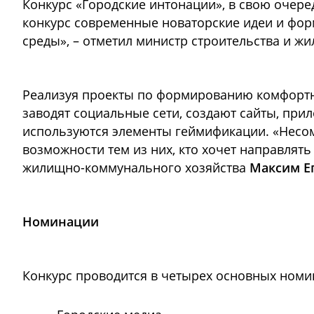
Конкурс «Городские интонации», в свою очере
конкурс современные новаторские идеи и фо
среды», – отметил министр строительства и 
Реализуя проекты по формированию комфортно
заводят социальные сети, создают сайты, при
используются элементы геймификации. «Несом
возможности тем из них, кто хочет направлять
жилищно-коммунального хозяйства
Максим Е
Номинации
Конкурс проводится в четырех основных номи