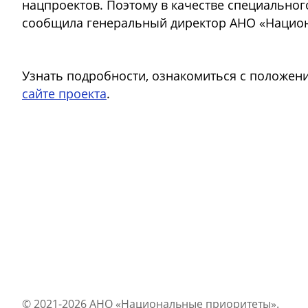
нацпроектов. Поэтому в качестве специальног
сообщила генеральный директор АНО «Нацио
Узнать подробности, ознакомиться с положени
сайте проекта
.
© 2021-2026 АНО «Национальные приоритеты».