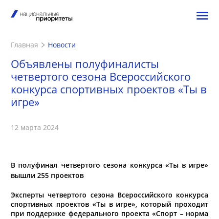
Главная
Новости
Объявлены полуфиналисты
четвертого сезона Всероссийского
конкурса спортивных проектов «Ты в
игре»
12 марта 2024
В полуфинал четвертого сезона конкурса «Ты в игре»
вышли 255 проектов
Эксперты четвертого сезона Всероссийского конкурса
спортивных проектов «Ты в игре», который проходит
при поддержке федерального проекта «Спорт – норма