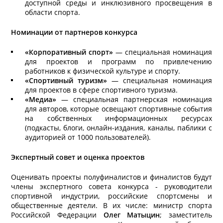
доступной среды и инклюзивного просвещения в
области спорта.
Номинации от партнеров конкурса
«Корпоративный спорт»
— специальная номинация
для проектов и программ по привлечению
работников к физической культуре и спорту.
«Спортивный туризм»
— специальная номинация
для проектов в сфере спортивного туризма.
«Медиа»
— специальная партнерская номинация
для авторов, которые освещают спортивные события
на собственных информационных ресурсах
(подкасты, блоги, онлайн-издания, каналы, паблики с
аудиторией от 1000 пользователей).
Экспертный совет и оценка проектов
Оценивать проекты полуфиналистов и финалистов будут
члены экспертного совета конкурса - руководители
спортивной индустрии, российские спортсмены и
общественные деятели. В их числе: министр спорта
Российской Федерации
Олег Матыцин
; заместитель