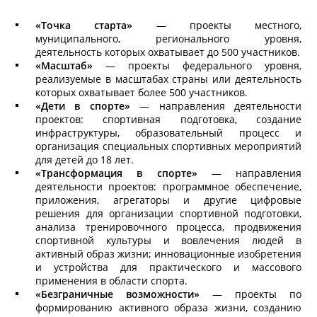
«Точка старта»
— проекты местного,
муниципального, регионального уровня,
деятельность которых охватывает до 500 участников.
«Масштаб»
— проекты федерального уровня,
реализуемые в масштабах страны или деятельность
которых охватывает более 500 участников.
«Дети в спорте»
— направления деятельности
проектов: спортивная подготовка, создание
инфраструктуры, образовательный процесс и
организация специальных спортивных мероприятий
для детей до 18 лет.
«Трансформация в спорте»
— направления
деятельности проектов: программное обеспечение,
приложения, агрегаторы и другие цифровые
решения для организации спортивной подготовки,
анализа тренировочного процесса, продвижения
спортивной культуры и вовлечения людей в
активный образ жизни; инновационные изобретения
и устройства для практического и массового
применения в области спорта.
«Безграничные возможности»
— проекты по
формированию активного образа жизни, созданию