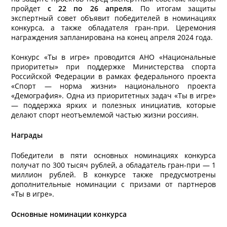
пройдет
с 22 по 26 апреля
. По итогам защиты
экспертный совет объявит победителей в номинациях
конкурса, а также обладателя гран-при. Церемония
награждения запланирована на конец апреля 2024 года.
Конкурс «Ты в игре» проводится АНО «Национальные
приоритеты» при поддержке Министерства спорта
Российской Федерации в рамках федерального проекта
«Спорт — норма жизни» национального проекта
«Демография». Одна из приоритетных задач «Ты в игре»
— поддержка ярких и полезных инициатив, которые
делают спорт неотъемлемой частью жизни россиян.
Награды
Победители в пяти основных номинациях конкурса
получат по 300 тысяч рублей, а обладатель гран-при — 1
миллион рублей. В конкурсе также предусмотрены
дополнительные номинации с призами от партнеров
«Ты в игре».
Основные номинации конкурса