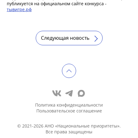
публикуется на официальном сайте конкурса -
тывигре.рф
Следующая новость
Политика конфиденциальности
Пользовательское соглашение
© 2021-2026 АНО «Национальные приоритеты».
Все права защищены