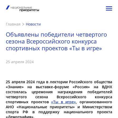
Главная
Новости
Объявлены победители четвертого
сезона Всероссийского конкурса
спортивных проектов «Ты в игре»
25 апреля 2024
25 апреля 2024 года в лектории Российского общества
«Знание» на выставке-форуме «Россия» на ВДНХ
состоялась церемония награждения победителей
четвертого сезона Всероссийского конкурса
спортивных проектов
«Ты в игре»
, организованного
АНО «Национальные приоритеты» и Министерством
спорта РФ в поддержку национального проекта
«Демография».