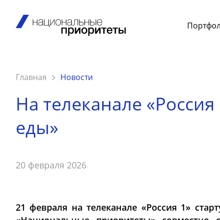
Портфо
Главная
Новости
На телеканале «Россия
еды»
20 февраля 2026
21 февраля на телеканале «Россия 1» стар