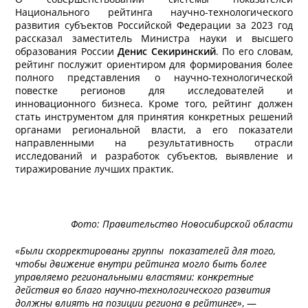
Национального рейтинга научно-технологического
развития субъектов Российской Федерации за 2023 год
рассказал заместитель Министра науки и высшего
образования России
Денис Секиринский
. По его словам,
рейтинг послужит ориентиром для формирования более
полного представления о научно-технологической
повестке регионов для исследователей и
инновационного бизнеса. Кроме того, рейтинг должен
стать инструментом для принятия конкретных решений
органами региональной власти, а его показатели
направленными на результативность отрасли
исследований и разработок субъектов, выявление и
тиражирование лучших практик.
Фото:
Правительство Новосибирской области
«Были скорректированы группы показателей для того,
чтобы движение внутри рейтинга могло быть более
управляемо региональными властями: конкретные
действия во благо научно-технологического развития
должны влиять на позиции региона в рейтинге»
, —