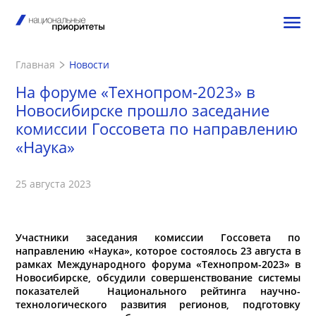
Главная
Новости
На форуме «Технопром-2023» в
Новосибирске прошло заседание
комиссии Госсовета по направлению
«Наука»
25 августа 2023
Участники заседания комиссии Госсовета по
направлению «Наука», которое состоялось 23 августа в
рамках Международного форума «Технопром-2023» в
Новосибирске, обсудили совершенствование системы
показателей Национального рейтинга научно-
технологического развития регионов, подготовку