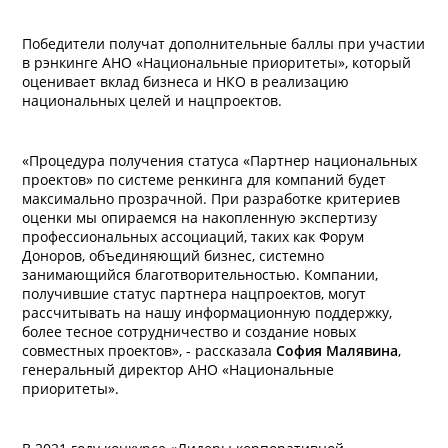
Победители получат дополнительные баллы при участии
в рэнкинге АНО «Национальные приоритеты», который
оценивает вклад бизнеса и НКО в реализацию
национальных целей и нацпроектов.
«Процедура получения статуса «Партнер национальных
проектов» по системе ренкинга для компаний будет
максимально прозрачной. При разработке критериев
оценки мы опираемся на накопленную экспертизу
профессиональных ассоциаций, таких как Форум
Доноров, объединяющий бизнес, системно
занимающийся благотворительностью. Компании,
получившие статус партнера нацпроектов, могут
рассчитывать на нашу информационную поддержку,
более тесное сотрудничество и создание новых
совместных проектов», - рассказала
София Малявина
,
генеральный директор АНО «Национальные
приоритеты».