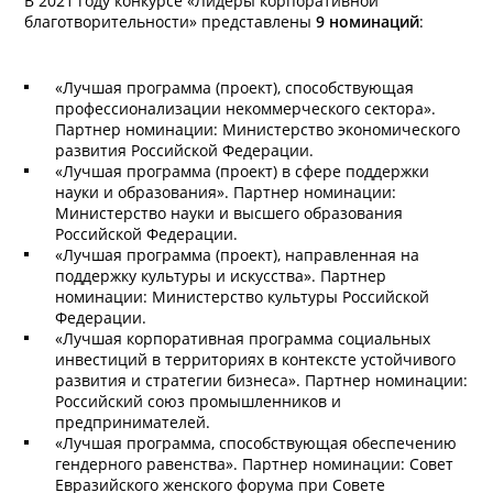
В 2021 году конкурсе «Лидеры корпоративной
благотворительности» представлены
9 номинаций
:
«Лучшая программа (проект), способствующая
профессионализации некоммерческого сектора».
Партнер номинации: Министерство экономического
развития Российской Федерации.
«Лучшая программа (проект) в сфере поддержки
науки и образования». Партнер номинации:
Министерство науки и высшего образования
Российской Федерации.
«Лучшая программа (проект), направленная на
поддержку культуры и искусства». Партнер
номинации: Министерство культуры Российской
Федерации.
«Лучшая корпоративная программа социальных
инвестиций в территориях в контексте устойчивого
развития и стратегии бизнеса». Партнер номинации:
Российский союз промышленников и
предпринимателей.
«Лучшая программа, способствующая обеспечению
гендерного равенства». Партнер номинации: Совет
Евразийского женского форума при Совете