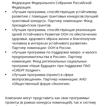
Федерации Федерального Собрания Российской
Федерации.
«Лучшая программа, способствующая устойчивому
развитию с помощью грантовых конкурсов (лучший
грантовый конкурс)». Партнер номинации: Фонд
президентских грантов.
«Лучшая программа, способствующая реализации
Целей Устойчивого Развития ООН по обеспечению
здоровья, здорового образа жизни и благополучия
человека в интересах устойчивого развития».
Партнер номинации: ООН в России.
«Лучшая программа по поддержке микро- и малого
предпринимательства в России». Партнер
номинации: Фонд региональных социальных
программ «Наше будущее» при поддержке ПАО
«СИБУР Холдинг».
«Лучшая программа (проект) в сфере
экопросвещения». Партнер номинации: АНО
«Общественный форум «Экология».
Компании могут представить как свои программы/
проекты (в рамках конкурса номинаций), так и систему