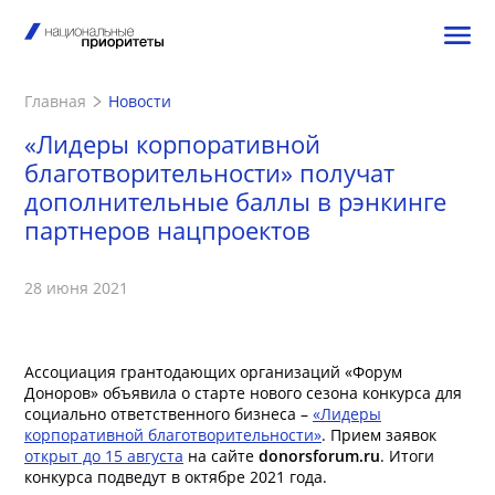
Главная
Новости
«Лидеры корпоративной
благотворительности» получат
дополнительные баллы в рэнкинге
партнеров нацпроектов
28 июня 2021
Ассоциация грантодающих организаций «Форум
Доноров» объявила о старте нового сезона конкурса для
социально ответственного бизнеса –
«Лидеры
корпоративной благотворительности»
. Прием заявок
открыт до 15 августа
на сайте
donorsforum.ru
. Итоги
конкурса подведут в октябре 2021 года.