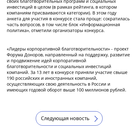
своих благотворительных программ и социальных
инвестиций в целом (в рамках рейтинга, в котором
компаниям присваиваются категории). В этом году
анкета для участия в конкурсе стала проще: сократилась
часть вопросов, в том числе блок «Информационная
политика», отметили организаторы конкурса.
«Лидеры корпоративной благотворительности» - проект
Форума Доноров, направленный на поддержку, развитие
и продвижение идей корпоративной
благотворительности и социальных инвестиций
компаний. За 13 лет в конкурсе приняли участие свыше
190 российских и иностранных компаний,
осуществляющих свою деятельность в России и
имеющих годовой оборот выше 100 миллионов рублей.
Следующая новость