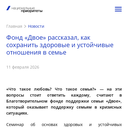
Главная
Новости
Фонд «Двое» рассказал, как
сохранить здоровые и устойчивые
отношения в семье
11 февраля 2026
«Что такое любовь? Что такое семья?» — на эти
вопросы стоит ответить каждому, считают в
Благотворительном фонде поддержки семьи «Двое»,
который оказывает поддержку семьям в кризисных
ситуациях.
Семинар об основах здоровых и устойчивых