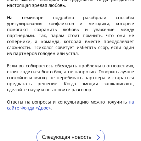
настоящая зрелая любовь.
На семинаре подробно разобрали способы
урегулирования конфликтов и методики, которые
помогают сохранить любовь и уважение между
партнерами. Так, парам стоит помнить, что они не
соперники, а команда, которая вместе преодолевает
сложности. Психолог советует избегать ссор, если один
из партнеров голоден или устал.
Если вы собираетесь обсуждать проблемы в отношениях,
стоит садиться бок о бок, а не напротив. Говорить лучше
спокойно и мягко, не перебивать партнера и стараться
предлагать решение. Когда эмоции зашкаливают,
сделайте паузу и остановите разговор.
Ответы на вопросы и консультацию можно получить
на
сайте Фонда «Двое»
.
Следующая новость