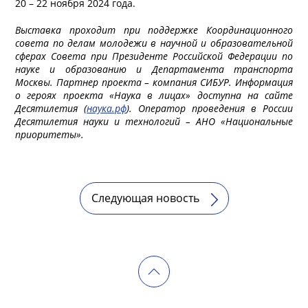
20 – 22 ноября 2024 года.
Выставка проходит при поддержке Координационного
совета по делам молодежи в научной и образовательной
сферах Совета при Президенте Российской Федерации по
науке и образованию и Департамента транспорта
Москвы. Партнер проекта – компания СИБУР. Информация
о героях проекта «Наука в лицах» доступна на сайте
Десятилетия (
наука.рф
). Оператор проведения в России
Десятилетия науки и технологий – АНО «Национальные
приоритеты».
Следующая новость