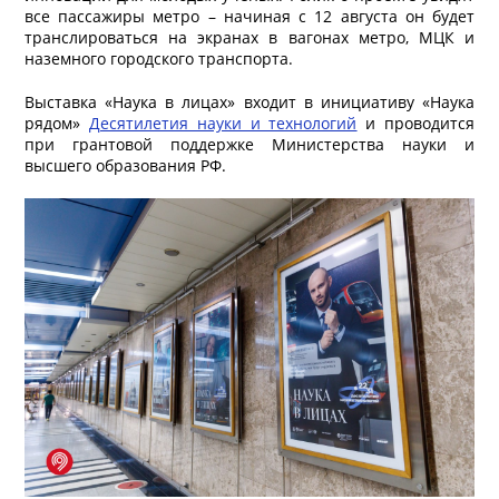
все пассажиры метро – начиная с 12 августа он будет
транслироваться на экранах в вагонах метро, МЦК и
наземного городского транспорта.
Выставка «Наука в лицах» входит в инициативу «Наука
рядом»
Десятилетия науки и технологий
и проводится
при грантовой поддержке Министерства науки и
высшего образования РФ.