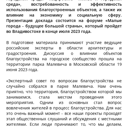
среда», востребованность и эффективность
использования благоустроенных объектов, а также их
влияние на экономику и социальную сферу.
Презентация доклада состоится на форуме «Малые
города - будущее большой страны», который пройдет
во Владивостоке в конце июля 2023 года.
В подготовке материала принимают участие ведущие
российские эксперты в области архитектуры и
градостроения. Дискуссия о влиянии объектов
благоустройства на городское сообщество прошла на
территории парка Малевича в Московской области 19
июня 2023 года.
«Экспертный совет по вопросам благоустройства не
случайно собрался в парке Малевича. Нам очень
приятно, что территория, благоустройством которой мы
занимаемся, стала местом проведения этого
мероприятия. Одним из основных стал вопрос
вовлечения жителей в процесс благоустройства. Для нас
это очень важный момент - все наши проекты проходят
этап общественных слушаний и обсуждения с местными
жителями. Если люди принимают то, что мы делаем,