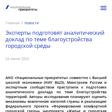
Главная
Новости
Эксперты подготовят аналитический
доклад по теме благоустройства
городской среды
26 июня 2023
АНО «Национальные приоритеты» совместно с Высшей
школой экономики (НИУ ВШЭ), Минстроем России и
экспертным сообществом приступили к подготовке
аналитического доклада по теме благоустройства
территорий. Авторы исследования планируют оценить
механизмы вовлечения жителей страны в реализацию
федерального проекта «Формирование комфортной
городской среды» нацпроекта «Жилье и городская