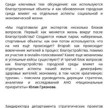
Среди ключевых тем обсуждения: как используются
благоустроенные объекты и как обновленная городская
среда влияет на отдельные аспекты социальной и
экономической жизни.
«Мы подготовили для экспертов несколько блоков
вопросов. Первый: как меняется жизнь вокруг после
благоустройства? Создаются новые парки, набережные,
спортивные объекты: как они потом используются, что
на них ещё происходит? Второй: как происходит
вовлечение жителей в процесс благоустройства, помимо
их участия в онлайн-голосовании? Какие еще механизмы
и успешные кейсы существуют? И третий блок вопросов:
как благоустройство городской среды влияет на
отдельные аспекты нашей жизни - демографию;
здоровье жителей; экономику, в том числе креативную;
туризм», - пояснила руководитель дирекции стратегии,
аналитики и исследований АНО «Национальные
приоритеты»
Юлия Грязнова
.
Замдиректора департамента стратегических проектов