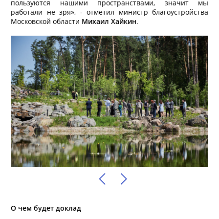
пользуются нашими пространствами, значит мы
работали не зря», - отметил министр благоустройства
Московской области
Михаил Хайкин
.
О чем будет доклад