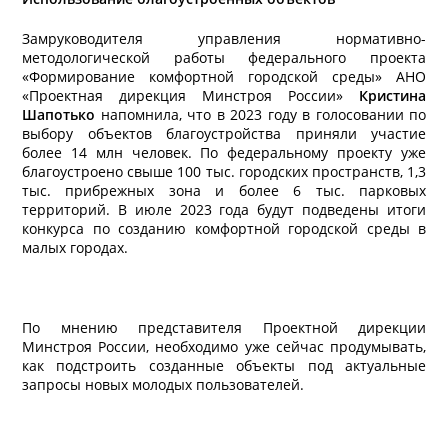
Замруководителя управления нормативно-
методологической работы федерального проекта
«Формирование комфортной городской среды» АНО
«Проектная дирекция Минстроя России»
Кристина
Шапотько
напомнила, что в 2023 году в голосовании по
выбору объектов благоустройства приняли участие
более 14 млн человек. По федеральному проекту уже
благоустроено свыше 100 тыс. городских пространств, 1,3
тыс. прибрежных зона и более 6 тыс. парковых
территорий. В июле 2023 года будут подведены итоги
конкурса по созданию комфортной городской среды в
малых городах.
По мнению представителя Проектной дирекции
Минстроя России, необходимо уже сейчас продумывать,
как подстроить созданные объекты под актуальные
запросы новых молодых пользователей.