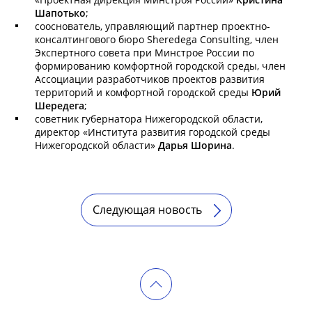
Шапотько
;
cооснователь, управляющий партнер проектно-
консалтингового бюро Sheredega Consulting, член
Экспертного совета при Минстрое России по
формированию комфортной городской среды, член
Ассоциации разработчиков проектов развития
территорий и комфортной городской среды
Юрий
Шередега
;
советник губернатора Нижегородской области,
директор «Института развития городской среды
Нижегородской области»
Дарья Шорина
.
Следующая новость