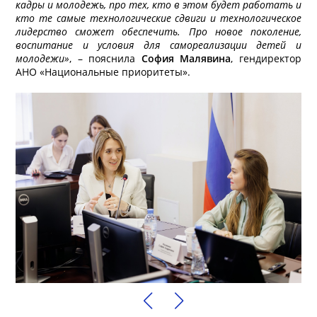
кадры и молодежь, про тех, кто в этом будет работать и
кто те самые технологические сдвиги и технологическое
лидерство сможет обеспечить. Про новое поколение,
воспитание и условия для самореализации детей и
молодежи»
, – пояснила
София Малявина
, гендиректор
АНО «Национальные приоритеты».