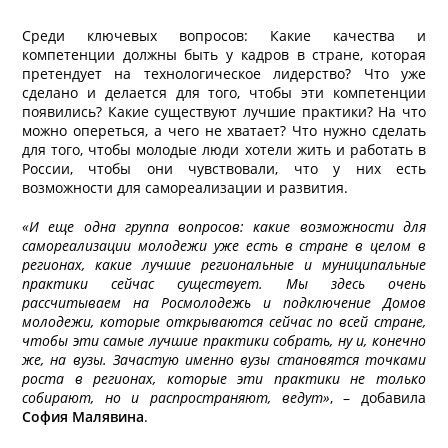
Среди ключевых вопросов: Какие качества и
компетенции должны быть у кадров в стране, которая
претендует на технологическое лидерство? Что уже
сделано и делается для того, чтобы эти компетенции
появились? Какие существуют лучшие практики? На что
можно опереться, а чего не хватает? Что нужно сделать
для того, чтобы молодые люди хотели жить и работать в
России, чтобы они чувствовали, что у них есть
возможности для самореализации и развития.
«И еще одна группа вопросов: какие возможности для
самореализации молодежи уже есть в стране в целом в
регионах, какие лучшие региональные и муниципальные
практики сейчас существует. Мы здесь очень
рассчитываем на Росмолодежь и подключение Домов
молодежи, которые открываются сейчас по всей стране,
чтобы эти самые лучшие практики собрать, ну и, конечно
же, на вузы. Зачастую именно вузы становятся точками
роста в регионах, которые эти практики не только
собирают, но и распространяют, ведут»
, – добавила
София Малявина
.