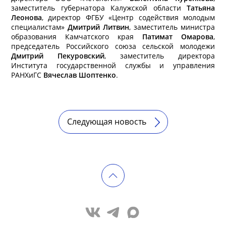
заместитель губернатора Калужской области
Татьяна
Леонова
, директор ФГБУ «Центр содействия молодым
специалистам»
Дмитрий Литвин
, заместитель министра
образования Камчатского края
Патимат Омарова
,
председатель Российского союза сельской молодежи
Дмитрий Пекуровский
, заместитель директора
Института государственной службы и управления
РАНХиГС
Вячеслав Шоптенко
.
Следующая новость