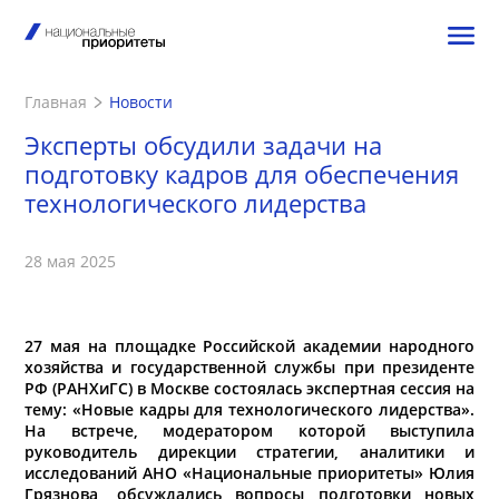
Главная
Новости
Эксперты обсудили задачи на
подготовку кадров для обеспечения
технологического лидерства
28 мая 2025
27 мая на площадке
Российской академии народного
хозяйства и государственной службы при президенте
РФ
(РАНХиГС) в Москве состоялась экспертная сессия на
тему: «Новые кадры для технологического лидерства».
На встрече, модератором которой выступила
руководитель дирекции стратегии, аналитики и
исследований АНО «Национальные приоритеты» Юлия
Грязнова, обсуждались вопросы подготовки новых