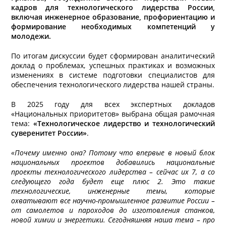
кадров для технологического лидерства России,
включая инженерное образование, профориентацию и
формирование необходимых компетенций у
молодежи.
По итогам дискуссии будет сформирован аналитический
доклад о проблемах, успешных практиках и возможных
изменениях в системе подготовки специалистов для
обеспечения технологического лидерства нашей страны.
В 2025 году для всех экспертных докладов
«Национальных приоритетов» выбрана общая рамочная
тема:
«Технологическое лидерство и технологический
суверенитет России»
.
«Почему именно она? Потому что впервые в новый блок
национальных проектов добавились национальные
проекты технологического лидерства – сейчас их 7, а со
следующего года будет еще плюс 2. Это такие
технологические, инженерные темы, которые
охватывают все научно-промышленное развитие России –
от самолетов и пароходов до изготовления станков,
новой химии и энергетики. Сегодняшняя наша тема – про