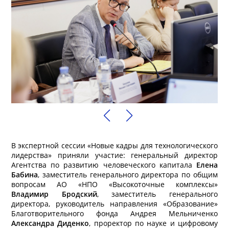
В экспертной сессии «Новые кадры для технологического
лидерства» приняли участие: генеральный директор
Агентства по развитию человеческого капитала
Елена
Бабина
, заместитель генерального директора по общим
вопросам АО «НПО «Высокоточные комплексы»
Владимир Бродский
, заместитель генерального
директора, руководитель направления «Образование»
Благотворительного фонда Андрея Мельниченко
Александра Диденко
, проректор по науке и цифровому