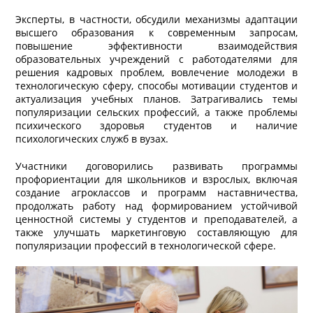
Эксперты, в частности, обсудили механизмы адаптации
высшего образования к современным запросам,
повышение эффективности взаимодействия
образовательных учреждений с работодателями для
решения кадровых проблем, вовлечение молодежи в
технологическую сферу, способы мотивации студентов и
актуализация учебных планов. Затрагивались темы
популяризации сельских профессий, а также проблемы
психического здоровья студентов и наличие
психологических служб в вузах.
Участники договорились развивать программы
профориентации для школьников и взрослых, включая
создание агроклассов и программ наставничества,
продолжать работу над формированием устойчивой
ценностной системы у студентов и преподавателей, а
также улучшать маркетинговую составляющую для
популяризации профессий в технологической сфере.