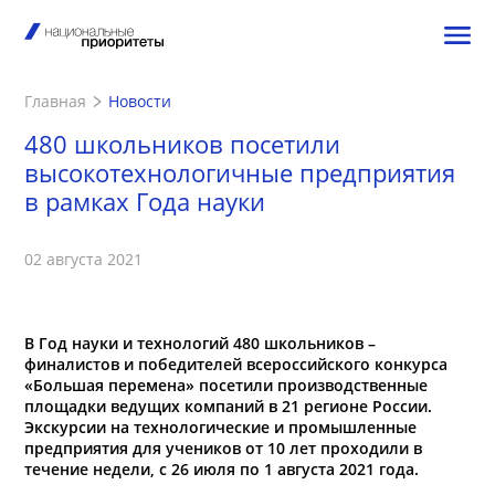
Главная
Новости
480 школьников посетили
высокотехнологичные предприятия
в рамках Года науки
02 августа 2021
В Год науки и технологий 480 школьников –
финалистов и победителей всероссийского конкурса
«Большая перемена» посетили производственные
площадки ведущих компаний в 21 регионе России.
Экскурсии на технологические и промышленные
предприятия для учеников от 10 лет проходили в
течение недели, с 26 июля по 1 августа 2021 года.