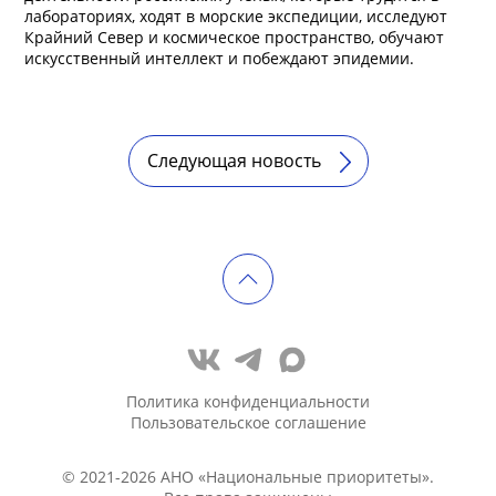
лабораториях, ходят в морские экспедиции, исследуют
Крайний Север и космическое пространство, обучают
искусственный интеллект и побеждают эпидемии.
Следующая новость
Политика конфиденциальности
Пользовательское соглашение
© 2021-2026 АНО «Национальные приоритеты».