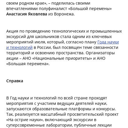
своем родном крае», – поделилась своими
впечатлениями полуфиналист «Большой перемены»
Анастасия Яковлева
из Воронежа.
Акция по проведению технологических и промышленных
экскурсий для школьников стала одним из ключевых
мероприятий июля, который, согласно плану
Года науки
и технологий
в России, был посвящен теме связанности
территорий и освоению пространства. Организаторы
акции – АНО «Национальные приоритеты» и АНО
«Большая перемена».
Справка
В Год науки и технологий по всей стране проходят
мероприятия с участием ведущих деятелей науки,
запускаются образовательные платформы и конкурсы.
Так, реализуется масштабный просветительский проект
«На острие науки», включающий экскурсии в
суперсовременные лаборатории, публичные лекции