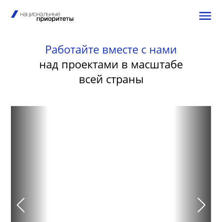
Работайте вместе с нами
над проектами в масштабе
всей страны