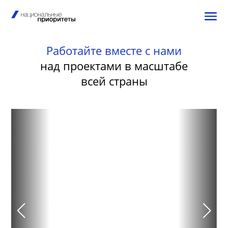
Работайте вместе с нами
над проектами в масштабе
всей страны